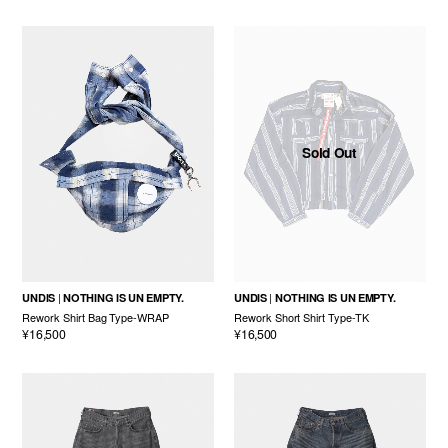
Sold Out
UNDIS
NOTHING IS UN EMPTY.
UNDIS
NOTHING IS UN EMPTY.
Rework Shirt Bag Type-WRAP
Rework Short Shirt Type-TK
¥16,500
¥16,500