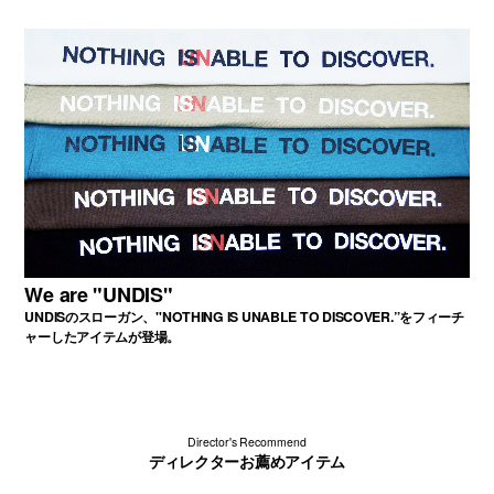
We are "UNDIS"
UNDISのスローガン、"NOTHING IS UNABLE TO DISCOVER.”をフィーチ
ャーしたアイテムが登場。
Director's Recommend
ディレクターお薦めアイテム