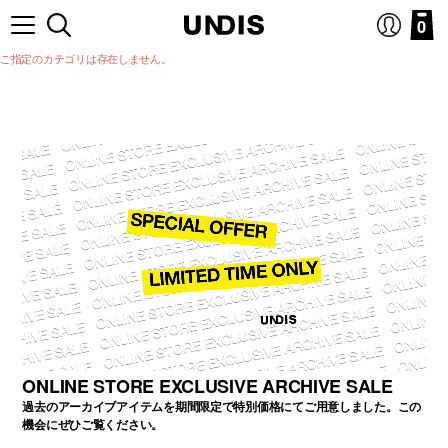
0
ご指定のカテゴリは存在しません。
ONLINE STORE EXCLUSIVE ARCHIVE SALE
過去のアーカイブアイテムを期間限定で特別価格にてご用意しました。この
機会にぜひご覧ください。