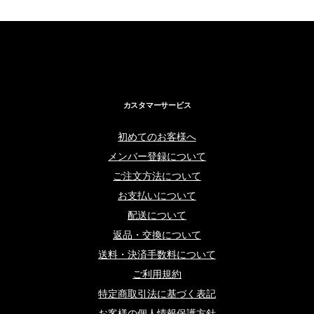
カスタマーサービス
初めてのお客様へ
メンバー登録について
ご注文方法について
お支払いについて
配送について
返品・交換について
送料・決済手数料について
ご利用規約
特定商取引法に基づく表記
お客様の個人情報保護方針