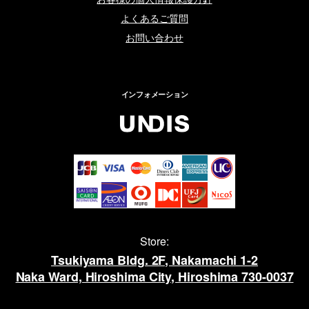
よくあるご質問
お問い合わせ
インフォメーション
Store:
Tsukiyama Bldg. 2F, Nakamachi 1-2
Naka Ward, Hiroshima City, Hiroshima 730-0037