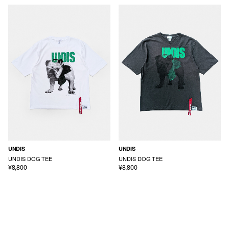
UNDIS
UNDIS
UNDIS DOG TEE
UNDIS DOG TEE
¥8,800
¥8,800