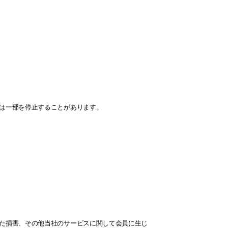
いは一部を停止することがあります。
じた損害、その他当社のサービスに関して会員に生じ