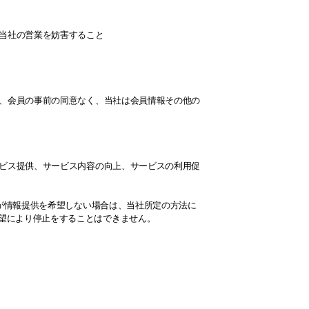
、当社の営業を妨害すること
は、会員の事前の同意なく、当社は会員情報その他の
ービス提供、サービス内容の向上、サービスの利用促
員が情報提供を希望しない場合は、当社所定の方法に
望により停止をすることはできません。