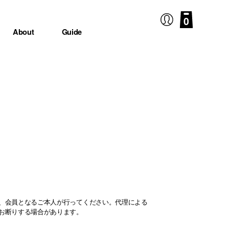
0
About
Guide
、会員となるご本人が行ってください。代理による
お断りする場合があります。