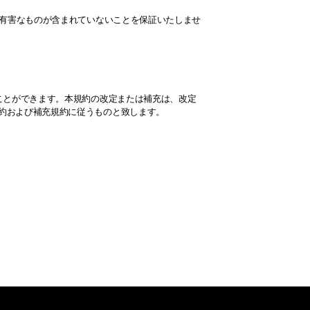
の有害なものが含まれていないことを保証いたしませ
ことができます。本規約の改定または補充は、改定
約および補充規約に従うものと致します。