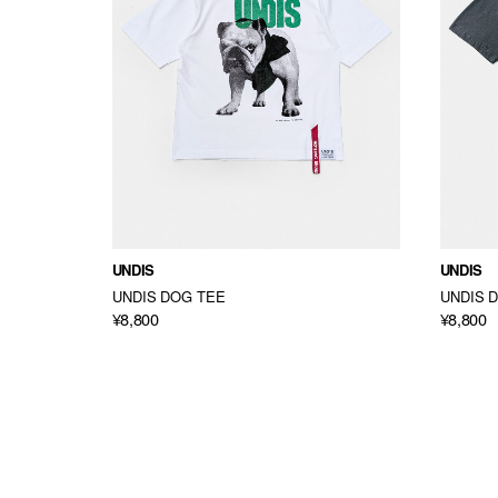
UNDIS
UNDIS
ie
UNDIS DOG TEE
UNDIS 
¥8,800
¥8,800