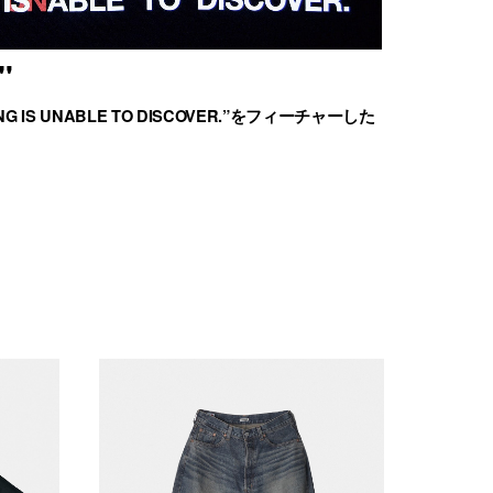
"
G IS UNABLE TO DISCOVER.”をフィーチャーした