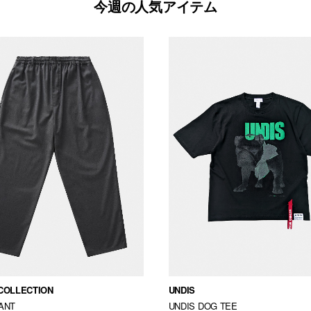
今週の人気アイテム
COLLECTION
UNDIS
ANT
UNDIS DOG TEE