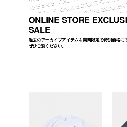
ONLINE STORE EXCLUS
SALE
過去のアーカイブアイテムを期間限定で特別価格に
ぜひご覧ください。