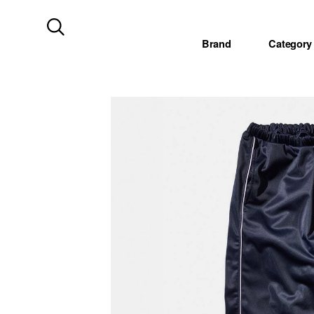
Brand
Category