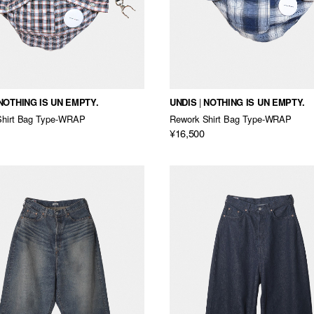
NOTHING IS UN EMPTY.
UNDIS
NOTHING IS UN EMPTY.
Shirt Bag Type-WRAP
Rework Shirt Bag Type-WRAP
¥16,500