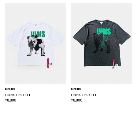
UNDIS
UNDIS
UNDIS DOG TEE
UNDIS DOG TEE
¥8,800
¥8,800