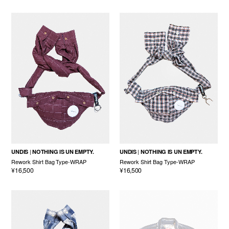
UNDIS
NOTHING IS UN EMPTY.
UNDIS
NOTHING IS UN EMPTY.
Rework Shirt Bag Type-WRAP
Rework Shirt Bag Type-WRAP
¥16,500
¥16,500