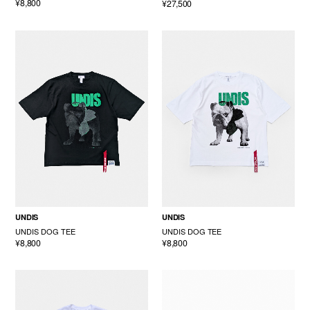
¥8,800
¥27,500
UNDIS
UNDIS
UNDIS DOG TEE
UNDIS DOG TEE
¥8,800
¥8,800