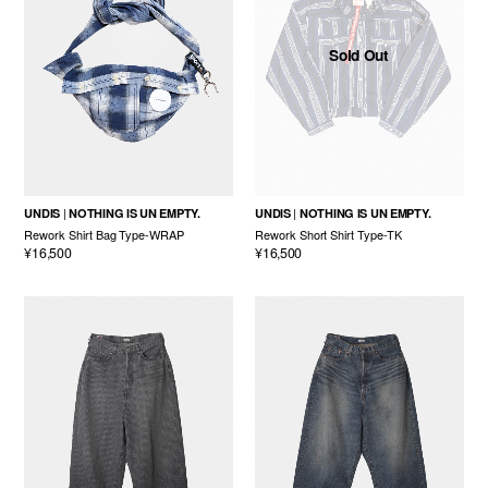
Sold Out
UNDIS
NOTHING IS UN EMPTY.
UNDIS
NOTHING IS UN EMPTY.
Rework Shirt Bag Type-WRAP
Rework Short Shirt Type-TK
¥16,500
¥16,500