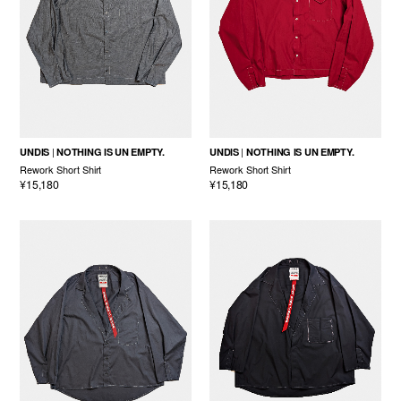
UNDIS
NOTHING IS UN EMPTY.
UNDIS
NOTHING IS UN EMPTY.
Rework Short Shirt
Rework Short Shirt
¥15,180
¥15,180