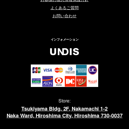
よくあるご質問
お問い合わせ
インフォメーション
Store:
Tsukiyama Bldg. 2F, Nakamachi 1-2
Naka Ward, Hiroshima City, Hiroshima 730-0037