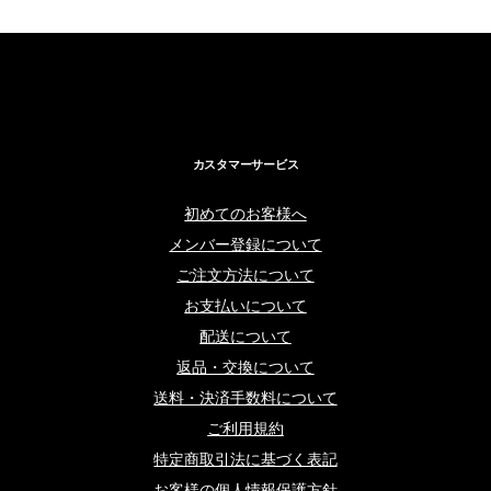
カスタマーサービス
初めてのお客様へ
メンバー登録について
ご注文方法について
お支払いについて
配送について
返品・交換について
送料・決済手数料について
ご利用規約
特定商取引法に基づく表記
お客様の個人情報保護方針