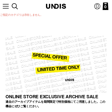
0
ご指定のカテゴリは存在しません。
ONLINE STORE EXCLUSIVE ARCHIVE SALE
過去のアーカイブアイテムを期間限定で特別価格にてご用意しました。この
機会にぜひご覧ください。