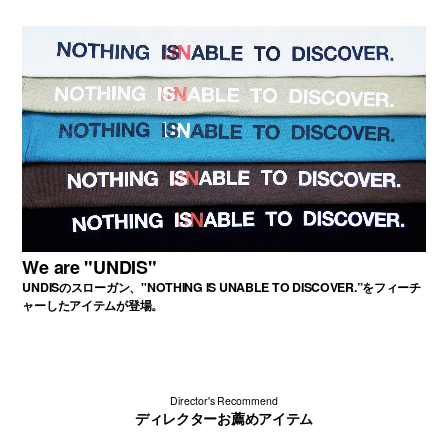
We are "UNDIS"
UNDISのスローガン、"NOTHING IS UNABLE TO DISCOVER.”をフィーチ
ャーしたアイテムが登場。
Director's Recommend
ディレクターお薦めアイテム