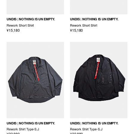
UNDIS
NOTHING IS UN EMPTY.
UNDIS
NOTHING IS UN EMPTY.
Rework Short Shirt
Rework Short Shirt
¥15,180
¥15,180
UNDIS
NOTHING IS UN EMPTY.
UNDIS
NOTHING IS UN EMPTY.
Rework Shirt Type-S.J
Rework Shirt Type-S.J