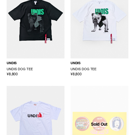
UNDIS
UNDIS
UNDIS DOG TEE
UNDIS DOG TEE
¥8,800
¥8,800
Sold Out