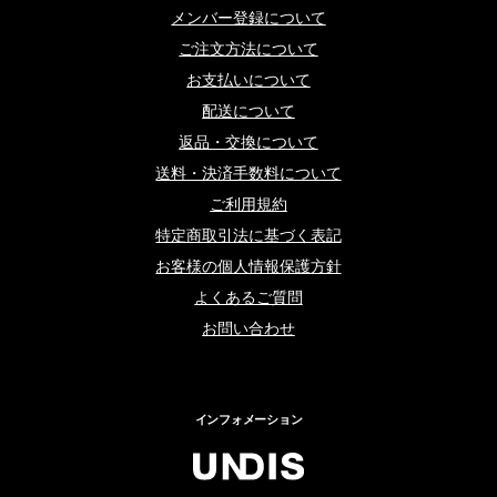
メンバー登録について
ご注文方法について
お支払いについて
配送について
返品・交換について
送料・決済手数料について
ご利用規約
特定商取引法に基づく表記
お客様の個人情報保護方針
よくあるご質問
お問い合わせ
インフォメーション