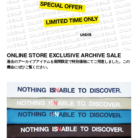
ONLINE STORE EXCLUSIVE ARCHIVE SALE
過去のアーカイブアイテムを期間限定で特別価格にてご用意しました。この
機会にぜひご覧ください。