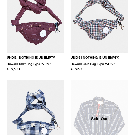
UNDIS
NOTHING IS UN EMPTY.
UNDIS
NOTHING IS UN EMPTY.
Rework Shirt Bag Type-WRAP
Rework Shirt Bag Type-WRAP
¥16,500
¥16,500
Sold Out