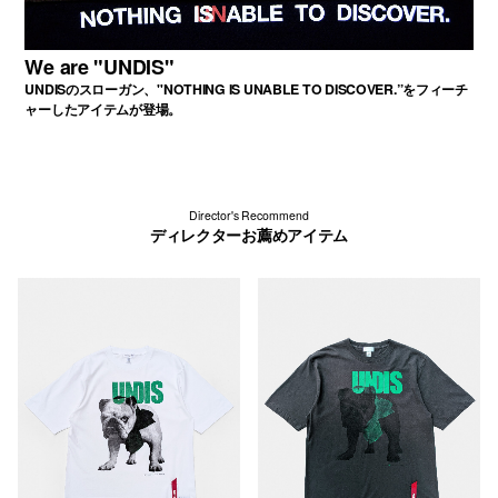
We are "UNDIS"
UNDISのスローガン、"NOTHING IS UNABLE TO DISCOVER.”をフィーチ
ャーしたアイテムが登場。
Director's Recommend
ディレクターお薦めアイテム