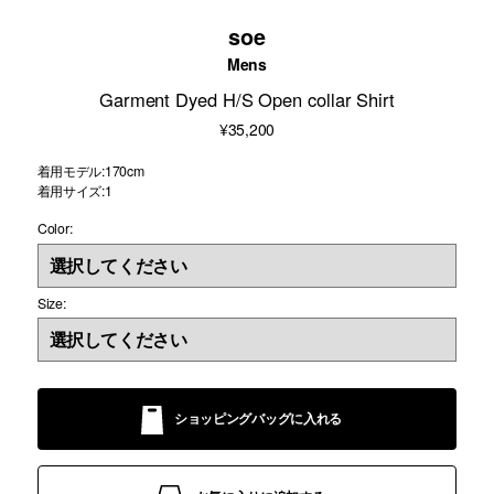
soe
Mens
Garment Dyed H/S Open collar Shirt
¥35,200
着用モデル:170cm
着用サイズ:1
Color:
Size:
ショッピングバッグに入れる