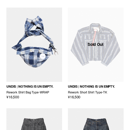
Sold Out
UNDIS
NOTHING IS UN EMPTY.
UNDIS
NOTHING IS UN EMPTY.
Rework Shirt Bag Type-WRAP
Rework Short Shirt Type-TK
¥16,500
¥16,500