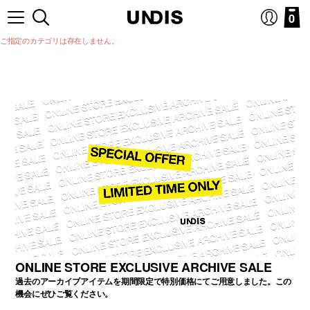
0
ご指定のカテゴリは存在しません。
ONLINE STORE EXCLUSIVE ARCHIVE SALE
過去のアーカイブアイテムを期間限定で特別価格にてご用意しました。この
機会にぜひご覧ください。