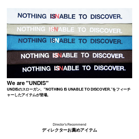
We are "UNDIS"
UNDISのスローガン、"NOTHING IS UNABLE TO DISCOVER.”をフィーチ
ャーしたアイテムが登場。
Director's Recommend
ディレクターお薦めアイテム