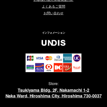
よくあるご質問
お問い合わせ
インフォメーション
Store:
Tsukiyama Bldg. 2F, Nakamachi 1-2
Naka Ward, Hiroshima City, Hiroshima 730-0037