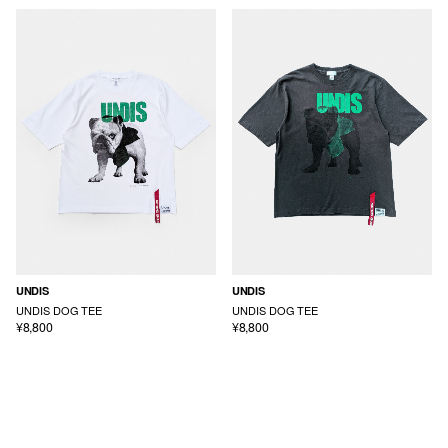
UNDIS
UNDIS
UNDIS DOG TEE
UNDIS DOG TEE
¥8,800
¥8,800