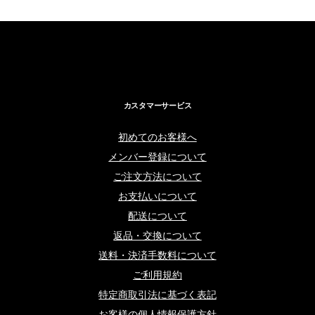
カスタマーサービス
初めてのお客様へ
メンバー登録について
ご注文方法について
お支払いについて
配送について
返品・交換について
送料・決済手数料について
ご利用規約
特定商取引法に基づく表記
お客様の個人情報保護方針