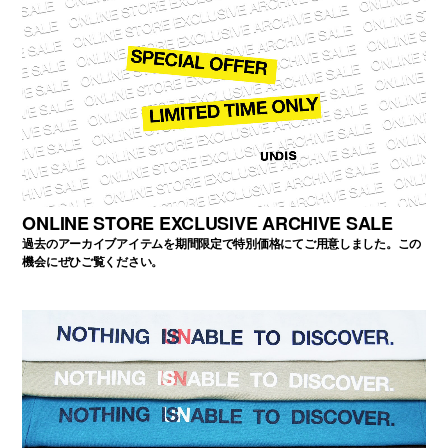
ONLINE STORE EXCLUSIVE ARCHIVE SALE
過去のアーカイブアイテムを期間限定で特別価格にてご用意しました。この
機会にぜひご覧ください。