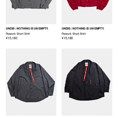
UNDIS
NOTHING IS UN EMPTY.
UNDIS
NOTHING IS UN EMPTY.
Rework Short Shirt
Rework Short Shirt
¥15,180
¥15,180