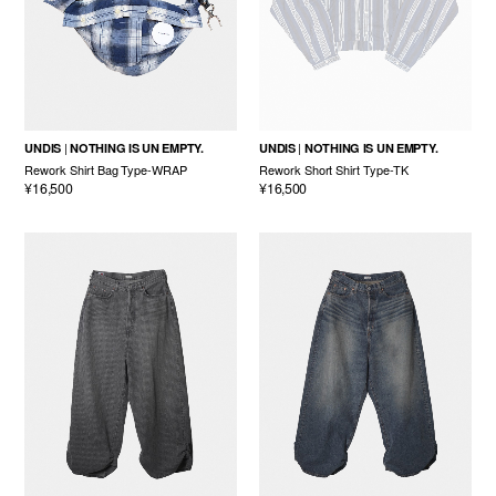
UNDIS
NOTHING IS UN EMPTY.
UNDIS
NOTHING IS UN EMPTY.
Rework Shirt Bag Type-WRAP
Rework Short Shirt Type-TK
¥16,500
¥16,500