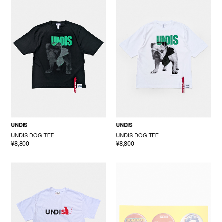
UNDIS
UNDIS
UNDIS DOG TEE
UNDIS DOG TEE
¥8,800
¥8,800