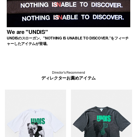
We are "UNDIS"
UNDISのスローガン、"NOTHING IS UNABLE TO DISCOVER.”をフィーチ
ャーしたアイテムが登場。
Director's Recommend
ディレクターお薦めアイテム