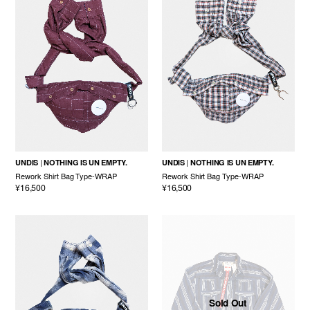
UNDIS
NOTHING IS UN EMPTY.
UNDIS
NOTHING IS UN EMPTY.
Rework Shirt Bag Type-WRAP
Rework Shirt Bag Type-WRAP
¥16,500
¥16,500
Sold Out