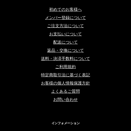
初めてのお客様へ
メンバー登録について
ご注文方法について
お支払いについて
配送について
返品・交換について
送料・決済手数料について
ご利用規約
特定商取引法に基づく表記
お客様の個人情報保護方針
よくあるご質問
お問い合わせ
インフォメーション