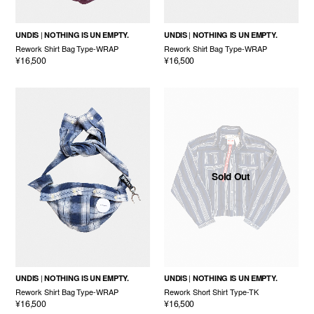
UNDIS
NOTHING IS UN EMPTY.
UNDIS
NOTHING IS UN EMPTY.
Rework Shirt Bag Type-WRAP
Rework Shirt Bag Type-WRAP
¥16,500
¥16,500
Sold Out
UNDIS
NOTHING IS UN EMPTY.
UNDIS
NOTHING IS UN EMPTY.
Rework Shirt Bag Type-WRAP
Rework Short Shirt Type-TK
¥16,500
¥16,500