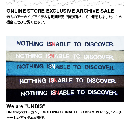
ONLINE STORE EXCLUSIVE ARCHIVE SALE
過去のアーカイブアイテムを期間限定で特別価格にてご用意しました。この
機会にぜひご覧ください。
We are "UNDIS"
UNDISのスローガン、"NOTHING IS UNABLE TO DISCOVER.”をフィーチ
ャーしたアイテムが登場。