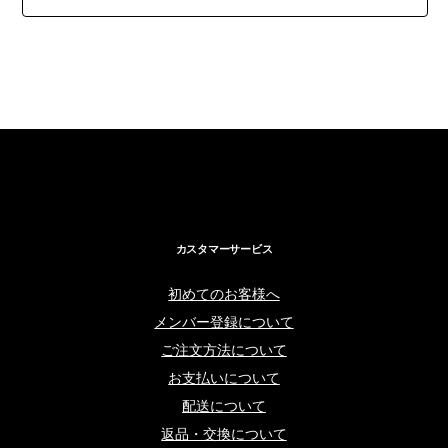
カスタマーサービス
初めてのお客様へ
メンバー登録について
ご注文方法について
お支払いについて
配送について
返品・交換について