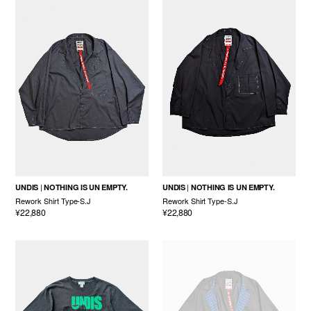
UNDIS
NOTHING IS UN EMPTY.
UNDIS
NOTHING IS UN EMPTY.
Rework Shirt Type-S.J
Rework Shirt Type-S.J
¥22,880
¥22,880