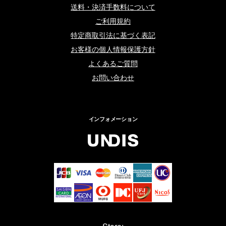
送料・決済手数料について
ご利用規約
特定商取引法に基づく表記
お客様の個人情報保護方針
よくあるご質問
お問い合わせ
インフォメーション