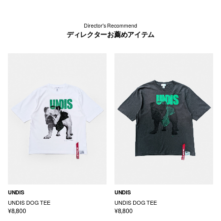
Director's Recommend
ディレクターお薦めアイテム
UNDIS
UNDIS
UNDIS DOG TEE
UNDIS DOG TEE
¥8,800
¥8,800