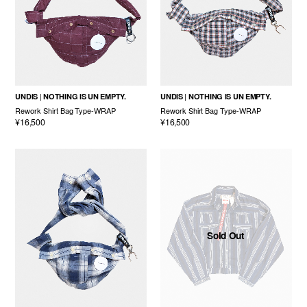
UNDIS
NOTHING IS UN EMPTY.
UNDIS
NOTHING IS UN EMPTY.
Rework Shirt Bag Type-WRAP
Rework Shirt Bag Type-WRAP
¥16,500
¥16,500
Sold Out