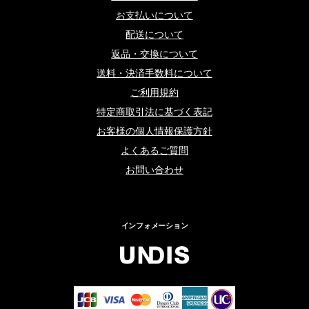
お支払いについて
配送について
返品・交換について
送料・決済手数料について
ご利用規約
特定商取引法に基づく表記
お客様の個人情報保護方針
よくあるご質問
お問い合わせ
インフォメーション