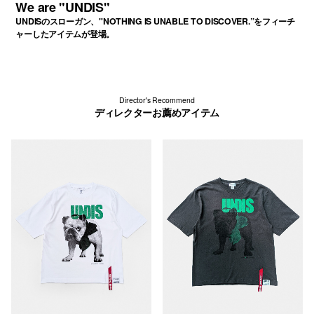
We are "UNDIS"
UNDISのスローガン、"NOTHING IS UNABLE TO DISCOVER.”をフィーチ
ャーしたアイテムが登場。
Director's Recommend
ディレクターお薦めアイテム