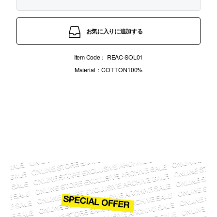
お気に入りに追加する
Item Code：
REAC-SOL01
Material：COTTON100%