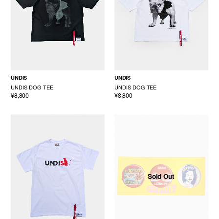
UNDIS
UNDIS
UNDIS DOG TEE
UNDIS DOG TEE
¥8,800
¥8,800
Sold Out