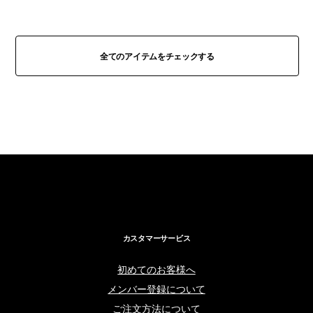
全てのアイテムをチェックする
カスタマーサービス
初めてのお客様へ
メンバー登録について
ご注文方法について