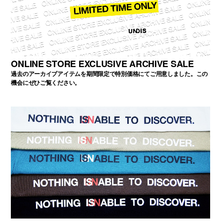
ONLINE STORE EXCLUSIVE ARCHIVE SALE
過去のアーカイブアイテムを期間限定で特別価格にてご用意しました。この
機会にぜひご覧ください。