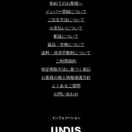
初めてのお客様へ
メンバー登録について
ご注文方法について
お支払いについて
配送について
返品・交換について
送料・決済手数料について
ご利用規約
特定商取引法に基づく表記
お客様の個人情報保護方針
よくあるご質問
お問い合わせ
インフォメーション