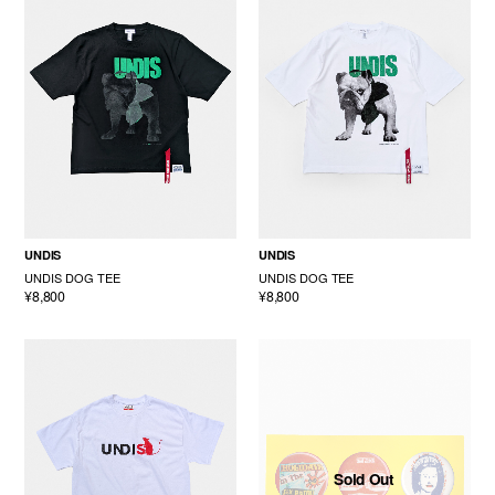
UNDIS
UNDIS
UNDIS DOG TEE
UNDIS DOG TEE
¥8,800
¥8,800
Sold Out