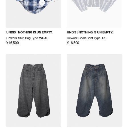
UNDIS
NOTHING IS UN EMPTY.
UNDIS
NOTHING IS UN EMPTY.
Rework Shirt Bag Type-WRAP
Rework Short Shirt Type-TK
¥16,500
¥16,500