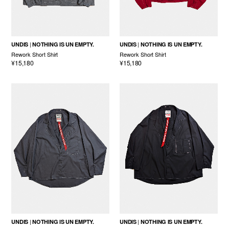
UNDIS
NOTHING IS UN EMPTY.
UNDIS
NOTHING IS UN EMPTY.
Rework Short Shirt
Rework Short Shirt
¥15,180
¥15,180
UNDIS
NOTHING IS UN EMPTY.
UNDIS
NOTHING IS UN EMPTY.