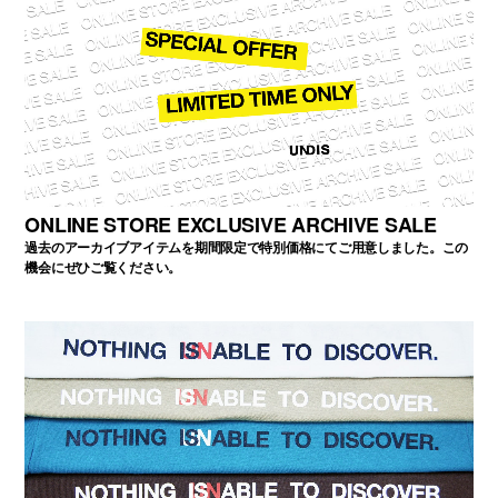
ONLINE STORE EXCLUSIVE ARCHIVE SALE
過去のアーカイブアイテムを期間限定で特別価格にてご用意しました。この
機会にぜひご覧ください。