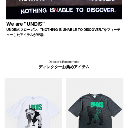
We are "UNDIS"
UNDISのスローガン、"NOTHING IS UNABLE TO DISCOVER.”をフィーチ
ャーしたアイテムが登場。
Director's Recommend
ディレクターお薦めアイテム