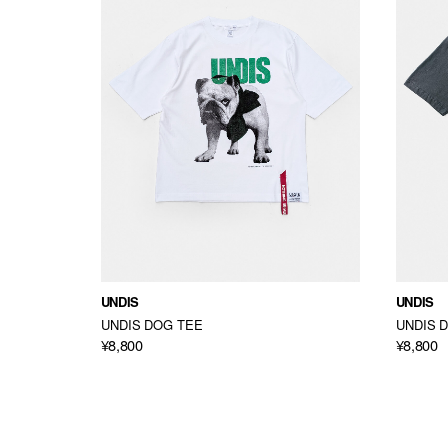
UNDIS
UNDIS
ie
UNDIS DOG TEE
UNDIS 
¥8,800
¥8,800