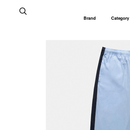
Brand
Category