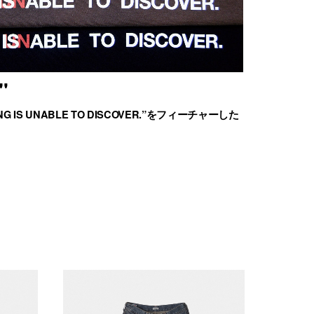
"
G IS UNABLE TO DISCOVER.”をフィーチャーした