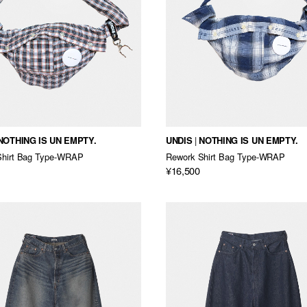
NOTHING IS UN EMPTY.
UNDIS
NOTHING IS UN EMPTY.
Shirt Bag Type-WRAP
Rework Shirt Bag Type-WRAP
¥16,500