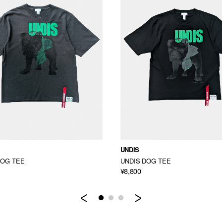
UNDIS
DOG TEE
UNDIS DOG TEE
¥8,800
Previous
Next