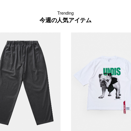
Trending
今週の人気アイテム