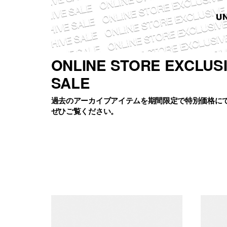
ONLINE STORE EXCLUS
SALE
過去のアーカイブアイテムを期間限定で特別価格に
ぜひご覧ください。