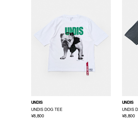
UNDIS
UNDIS
ie
UNDIS DOG TEE
UNDIS 
¥8,800
¥8,800