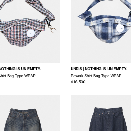
NOTHING IS UN EMPTY.
UNDIS
NOTHING IS UN EMPTY.
Shirt Bag Type-WRAP
Rework Shirt Bag Type-WRAP
¥16,500