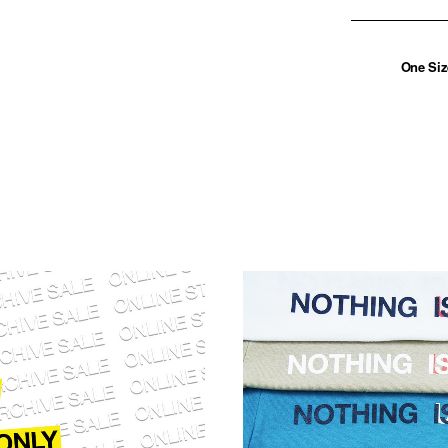
One Siz