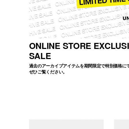
ONLINE STORE EXCLUS
SALE
過去のアーカイブアイテムを期間限定で特別価格に
ぜひご覧ください。