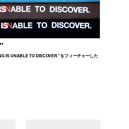
"
G IS UNABLE TO DISCOVER.”をフィーチャーした