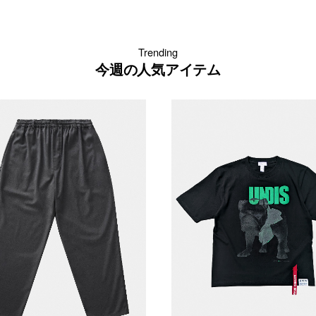
Trending
今週の人気アイテム