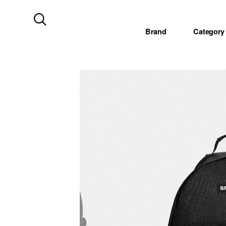
Brand
Category