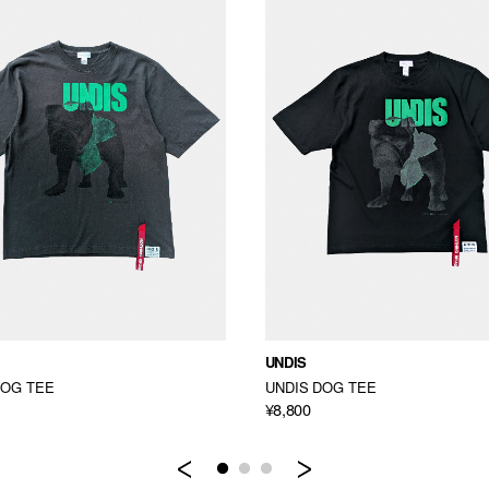
UNDIS
DOG TEE
UNDIS DOG TEE
¥8,800
Previous
Next